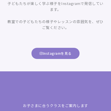
子どもたちが楽しく学ぶ様子をInstagramで発信してい
ます。
教室での子どもたちの様子やレッスンの雰囲気を、ぜひ
ご覧ください。
Instagramを見る
お子さまに合うクラスをご案内します